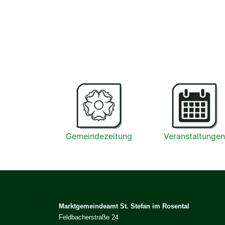
Gemeindezeitung
Veranstaltungen
Marktgemeindeamt St. Stefan im Rosental
Feldbacherstraße 24