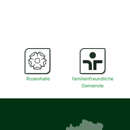
Rosenhalle
familienfreundliche
Gemeinde