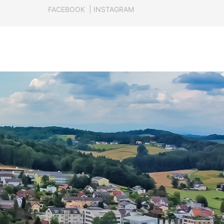
FACEBOOK
|
INSTAGRAM