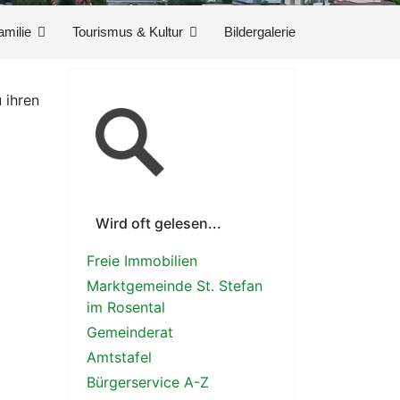
amilie
Tourismus & Kultur
Bildergalerie
 ihren
Wird oft gelesen...
Freie Immobilien
Marktgemeinde St. Stefan
im Rosental
Gemeinderat
Amtstafel
Bürgerservice A-Z