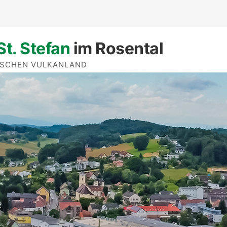
St. Stefan
im Rosental
ISCHEN VULKANLAND